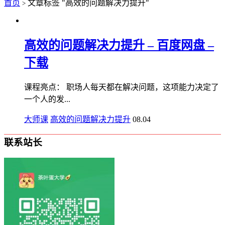
首页
文章标签 "高效的问题解决力提升"
>
高效的问题解决力提升 – 百度网盘 –
下载
课程亮点： 职场人每天都在解决问题，这项能力决定了
一个人的发...
大师课
高效的问题解决力提升
08.04
联系站长