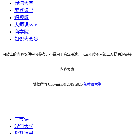
混沌大学
樊登读书
短视频
大师课
SVIP
商学院
知识大会员
网站上的内容仅供学习参考，不得用于商业用途，以及网站不对第三方提供的链接
内容负责
版权所有 Copyright © 2019-2026
茶叶蛋大学
三节课
混沌大学
樊登读书