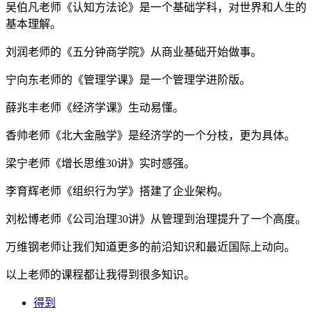
吴伯凡老师《认知方法论》是一个基础学科，对世界和人生的
基本理解。
刘润老师的《五分钟商学院》从商业基础开始做事。
宁向东老师的《管理学课》是一个管理学进阶版。
薛兆丰老师《经济学课》生动易懂。
香帅老师《北大金融学》是经济学的一个分枝，更为具体。
梁宁老师《增长思维30讲》实时感强。
李育辉老师《组织行为学》搭建了企业架构。
刘松博老师《公司治理30讲》从管理到治理提升了一个高度。
万维钢老师让我们知道更多的前沿知识和最近国际上动向。
以上老师的课程都让我得到很多知识。
得到