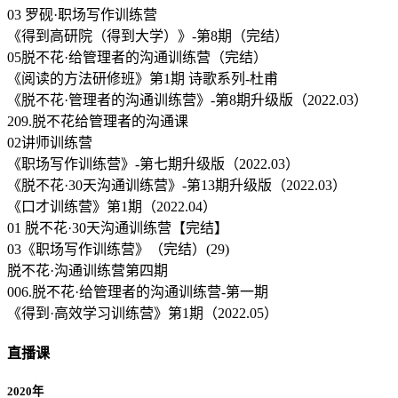
03 罗砚·职场写作训练营
《得到高研院（得到大学）》-第8期（完结）
05脱不花·给管理者的沟通训练营（完结）
《阅读的方法研修班》第1期 诗歌系列-杜甫
《脱不花·管理者的沟通训练营》-第8期升级版（2022.03）
209.脱不花给管理者的沟通课
02讲师训练营
《职场写作训练营》-第七期升级版（2022.03）
《脱不花·30天沟通训练营》-第13期升级版（2022.03）
《口才训练营》第1期（2022.04）
01 脱不花·30天沟通训练营【完结】
03《职场写作训练营》（完结）(29)
脱不花·沟通训练营第四期
006.脱不花·给管理者的沟通训练营-第一期
《得到·高效学习训练营》第1期（2022.05）
直播课
2020年