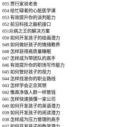
055 贾行家说老舍
054 给忙碌者的心脏医学课
053 有效提升你的谈判能力
052 前沿科技之脑机接口
051众病之王的解决方案
050 如何开发孩子的绘画潜力
049 如何做好孩子的情绪教养
048 怎样获得高质量睡眠
047 怎样成为带团队的高手
046 有效提升你的职场写作能力
045 如何管好孩子的视力
044 怎样找准你的职业路线
043 怎样学会正念冥想
042 像高净值人群一样管钱
041 怎样快速搞懂一家公司
040 如何开发孩子的英语潜力
039 如何开发孩子的阅读潜力
038 怎样成为压力管理的高手
037 如何开发孩子的数学潜力