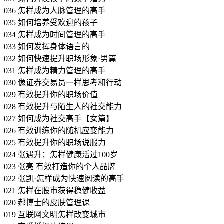
036 怎样成为人脉管理的高手
035 如何培养受欢迎的孩子
034 怎样成为时间管理的高手
033 如何发挥身体语言的
032 如何快速提升职场形象·男篇
031 怎样成为精力管理的高手
030 像证券交易员一样思考和行动
029 有效提升你的职场价值
028 有效提升与陌生人的社交能力
027 如何成为社交高手【女篇】
026 有效训练你的随机应变能力
025 有效提升你的职场说服力
024 张遇升：怎样健康活过100岁
023 张亮 有效打造你的个人品牌
022 张凯·怎样成为快速阅读的高手
021 怎样在股市获得稳健收益
020 郝博士的皮肤管理课
019 互联网文明怎样改变城市