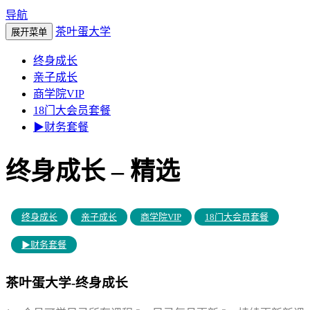
导航
茶叶蛋大学
展开菜单
终身成长
亲子成长
商学院VIP
18门大会员套餐
▶财务套餐
终身成长 – 精选
终身成长
亲子成长
商学院VIP
18门大会员套餐
▶财务套餐
茶叶蛋大学-终身成长