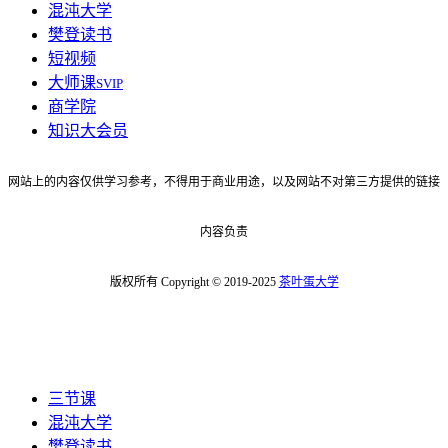
混沌大学
樊登读书
短视频
大师课
SVIP
商学院
知识大会员
网站上的内容仅供学习参考，不得用于商业用途，以及网站不对第三方提供的链接
内容负责
版权所有 Copyright © 2019-2025
茶叶蛋大学
三节课
混沌大学
樊登读书