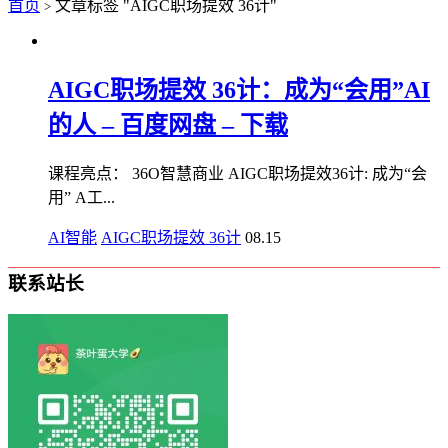
首页
文章标签 "AIGC职场提效 36计"
>
AIGC职场提效 36计：成为“会用”AI
的人 – 百度网盘 – 下载
课程亮点： 36O智慧商业 AIGC职场提效36计: 成为“会
用” A工...
AI智能
AIGC职场提效 36计
08.15
联系站长