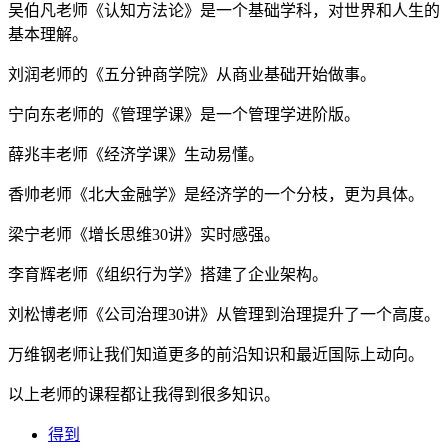
吴伯凡老师《认知方法论》是一个基础学科，对世界和人生的
基本理解。
刘润老师的《五分钟商学院》从商业基础开始做事。
宁向东老师的《管理学课》是一个管理学进阶版。
薛兆丰老师《经济学课》生动易懂。
香帅老师《北大金融学》是经济学的一个分枝，更为具体。
梁宁老师《增长思维30讲》实时感强。
李育辉老师《组织行为学》搭建了企业架构。
刘松博老师《公司治理30讲》从管理到治理提升了一个高度。
万维钢老师让我们知道更多的前沿知识和最近国际上动向。
以上老师的课程都让我得到很多知识。
得到