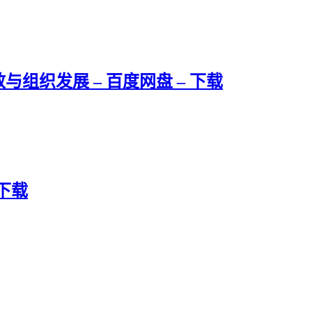
组织发展 – 百度网盘 – 下载
下载