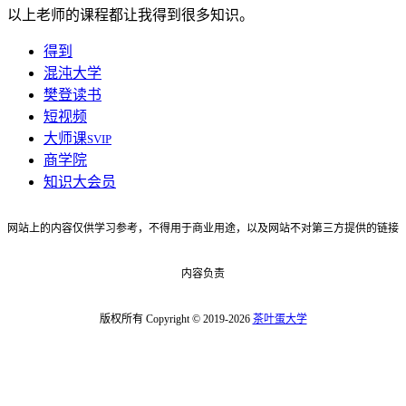
以上老师的课程都让我得到很多知识。
得到
混沌大学
樊登读书
短视频
大师课
SVIP
商学院
知识大会员
网站上的内容仅供学习参考，不得用于商业用途，以及网站不对第三方提供的链接
内容负责
版权所有 Copyright © 2019-2026
茶叶蛋大学