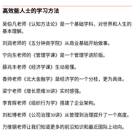
高效能人士的学习方法
吴伯凡老师《认知方法论》是一个基础学科，对世界和人生的
基本理解。
刘润老师的《五分钟商学院》从商业基础开始做事。
宁向东老师的《管理学课》是一个管理学进阶版。
薛兆丰老师《经济学课》生动易懂。
香帅老师《北大金融学》是经济学的一个分枝，更为具体。
梁宁老师《增长思维30讲》实时感强。
李育辉老师《组织行为学》搭建了企业架构。
刘松博老师《公司治理30讲》从管理到治理提升了一个高度。
万维钢老师让我们知道更多的前沿知识和最近国际上动向。