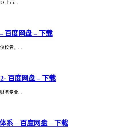
上市...
 百度网盘 – 下载
佼者，...
- 百度网盘 – 下载
务专业...
 – 百度网盘 – 下载