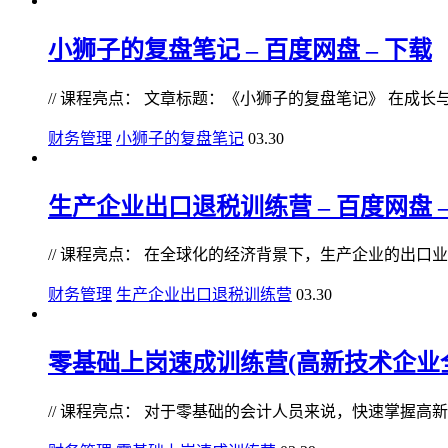
小狮子的复盘笔记 – 百度网盘 – 下载
// 课程亮点： 文章标题：《小狮子的复盘笔记》 在成长与探
财务管理
小狮子的复盘笔记
03.30
生产企业出口退税训练营 – 百度网盘 –
// 课程亮点： 在全球化的经济背景下，生产企业的出口业务
财务管理
生产企业出口退税训练营
03.30
零基础上岗速成训练营(高新技术企业全盘
// 课程亮点： 对于零基础的会计人员来说，快速掌握高新技