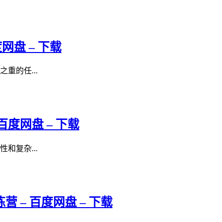
网盘 – 下载
重的任...
度网盘 – 下载
和复杂...
 – 百度网盘 – 下载