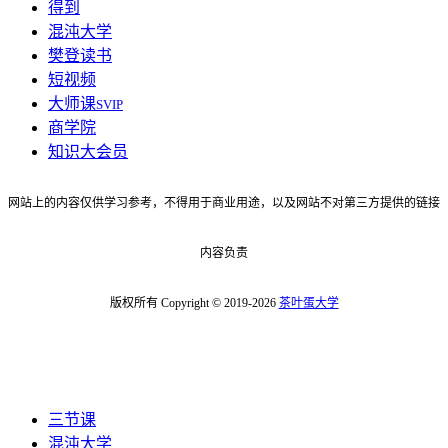
得到
混沌大学
樊登读书
短视频
大师课
SVIP
商学院
知识大会员
网站上的内容仅供学习参考，不得用于商业用途，以及网站不对第三方提供的链接
内容负责
版权所有 Copyright © 2019-2026
茶叶蛋大学
三节课
混沌大学