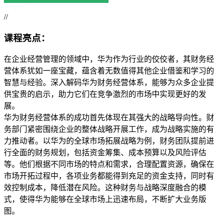
//
课程亮点：
在企业经营管理的领域中，华为作为行业的佼佼者，其财务经
营体系犹如一座宝藏，蕴含着无数值得其他企业借鉴和学习的
智慧与经验。深入解码华为财务经营体系，能够为众多企业提
供宝贵的启示，助力它们在竞争激烈的市场中实现更好的发
展。
华为财务经营体系的成功首先体现在其强大的战略导向性。财
务部门紧密围绕企业的整体战略开展工作，成为战略实施的有
力推动者。以华为的全球市场拓展战略为例，财务团队提前进
行全面的财务规划，包括资金筹集、成本预算以及风险评估
等。他们根据不同市场的特点和需求，合理配置资源，确保在
市场开拓过程中，各项业务都能得到充足的资金支持，同时有
效控制成本，降低潜在风险。这种财务与战略深度融合的模
式，使得华为能够在全球市场上迅速布局，不断扩大业务版
图。