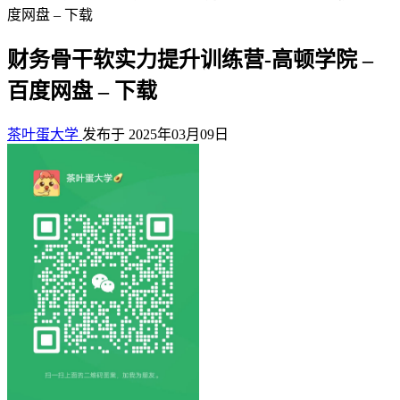
度网盘 – 下载
财务骨干软实力提升训练营-高顿学院 –
百度网盘 – 下载
茶叶蛋大学
发布于 2025年03月09日