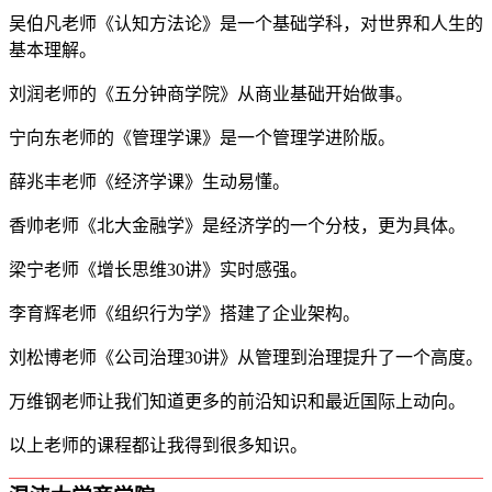
吴伯凡老师《认知方法论》是一个基础学科，对世界和人生的
基本理解。
刘润老师的《五分钟商学院》从商业基础开始做事。
宁向东老师的《管理学课》是一个管理学进阶版。
薛兆丰老师《经济学课》生动易懂。
香帅老师《北大金融学》是经济学的一个分枝，更为具体。
梁宁老师《增长思维30讲》实时感强。
李育辉老师《组织行为学》搭建了企业架构。
刘松博老师《公司治理30讲》从管理到治理提升了一个高度。
万维钢老师让我们知道更多的前沿知识和最近国际上动向。
以上老师的课程都让我得到很多知识。