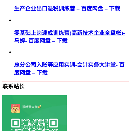
生产企业出口退税训练营 – 百度网盘 – 下载
零基础上岗速成训练营(高新技术企业全盘帐)-
马婷- 百度网盘 – 下载
总分公司入账等应用实训-会计实务大讲堂- 百
度网盘 – 下载
联系站长