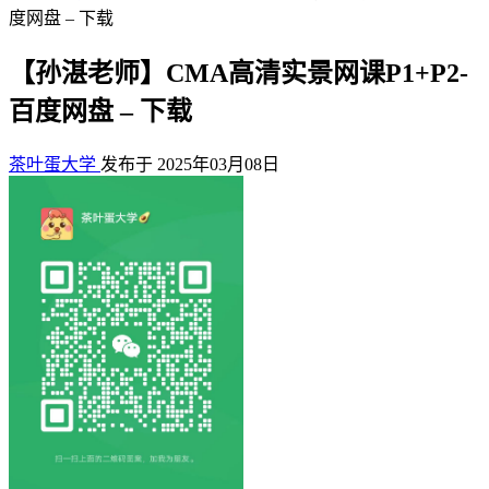
度网盘 – 下载
【孙湛老师】CMA高清实景网课P1+P2-
百度网盘 – 下载
茶叶蛋大学
发布于 2025年03月08日