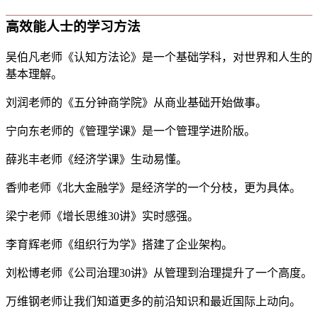
高效能人士的学习方法
吴伯凡老师《认知方法论》是一个基础学科，对世界和人生的
基本理解。
刘润老师的《五分钟商学院》从商业基础开始做事。
宁向东老师的《管理学课》是一个管理学进阶版。
薛兆丰老师《经济学课》生动易懂。
香帅老师《北大金融学》是经济学的一个分枝，更为具体。
梁宁老师《增长思维30讲》实时感强。
李育辉老师《组织行为学》搭建了企业架构。
刘松博老师《公司治理30讲》从管理到治理提升了一个高度。
万维钢老师让我们知道更多的前沿知识和最近国际上动向。