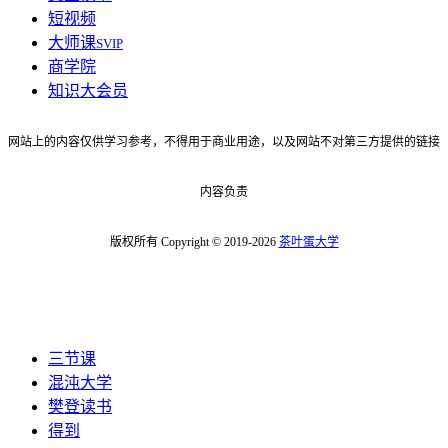
短视频
大师课
SVIP
商学院
知识大会员
网站上的内容仅供学习参考，不得用于商业用途，以及网站不对第三方提供的链接
内容负责
版权所有 Copyright © 2019-2026
茶叶蛋大学
三节课
混沌大学
樊登读书
得到