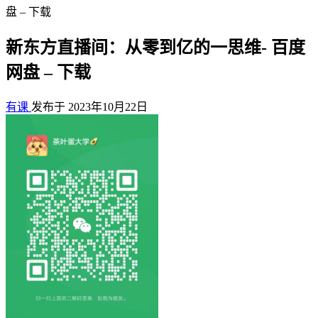
盘 – 下载
新东方直播间：从零到亿的一思维- 百度
网盘 – 下载
有课
发布于 2023年10月22日