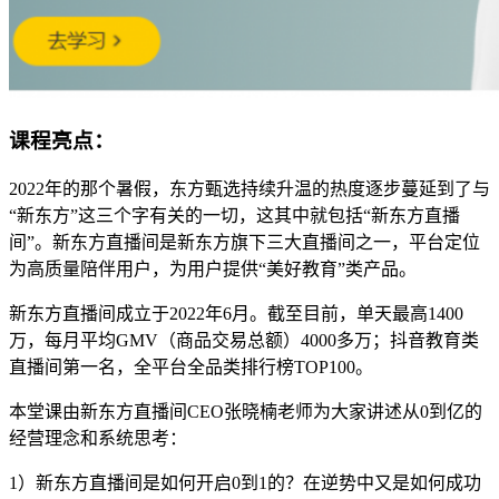
课程亮点：
2022年的那个暑假，东方甄选持续升温的热度逐步蔓延到了与
“新东方”这三个字有关的一切，这其中就包括“新东方直播
间”。新东方直播间是新东方旗下三大直播间之一，平台定位
为高质量陪伴用户，为用户提供“美好教育”类产品。
新东方直播间成立于2022年6月。截至目前，单天最高1400
万，每月平均GMV（商品交易总额）4000多万；抖音教育类
直播间第一名，全平台全品类排行榜TOP100。
本堂课由新东方直播间CEO张晓楠老师为大家讲述从0到亿的
经营理念和系统思考：
1）新东方直播间是如何开启0到1的？在逆势中又是如何成功