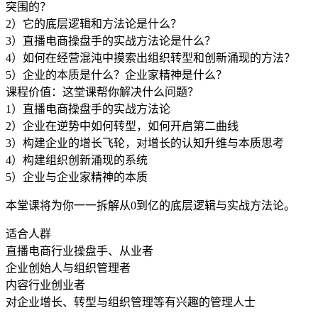
突围的？
2）它的底层逻辑和方法论是什么？
3）直播电商操盘手的实战方法论是什么？
4）如何在经营混沌中摸索出组织转型和创新涌现的方法？
5）企业的本质是什么？企业家精神是什么？
课程价值：这堂课帮你解决什么问题？
1）直播电商操盘手的实战方法论
2）企业在逆势中如何转型，如何开启第二曲线
3）构建企业的增长飞轮，对增长的认知升维与本质思考
4）构建组织创新涌现的系统
5）企业与企业家精神的本质
本堂课将为你一一拆解从0到亿的底层逻辑与实战方法论。
适合人群
直播电商行业操盘手、从业者
企业创始人与组织管理者
内容行业创业者
对企业增长、转型与组织管理等有兴趣的管理人士