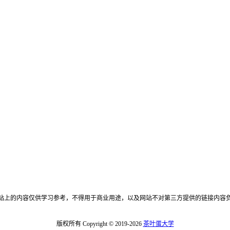
站上的内容仅供学习参考，不得用于商业用途，以及网站不对第三方提供的链接内容
版权所有 Copyright © 2019-2026
茶叶蛋大学