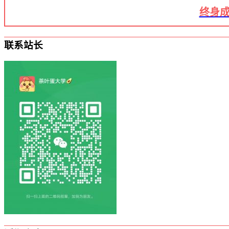
终身成
联系站长