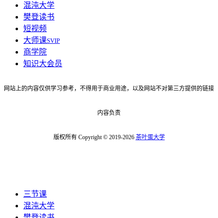
混沌大学
樊登读书
短视频
大师课
SVIP
商学院
知识大会员
网站上的内容仅供学习参考，不得用于商业用途，以及网站不对第三方提供的链接
内容负责
版权所有 Copyright © 2019-2026
茶叶蛋大学
三节课
混沌大学
樊登读书