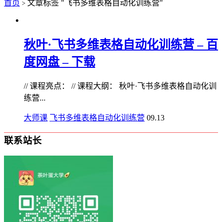
首页
文章标签 "飞书多维表格自动化训练营"
>
秋叶·飞书多维表格自动化训练营 – 百
度网盘 – 下载
// 课程亮点： // 课程大纲： 秋叶·飞书多维表格自动化训
练营...
大师课
飞书多维表格自动化训练营
09.13
联系站长