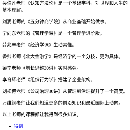
吴伯凡老师《认知方法论》是一个基础学科，对世界和人生的
基本理解。
刘润老师的《五分钟商学院》从商业基础开始做事。
宁向东老师的《管理学课》是一个管理学进阶版。
薛兆丰老师《经济学课》生动易懂。
香帅老师《北大金融学》是经济学的一个分枝，更为具体。
梁宁老师《增长思维30讲》实时感强。
李育辉老师《组织行为学》搭建了企业架构。
刘松博老师《公司治理30讲》从管理到治理提升了一个高度。
万维钢老师让我们知道更多的前沿知识和最近国际上动向。
以上老师的课程都让我得到很多知识。
得到