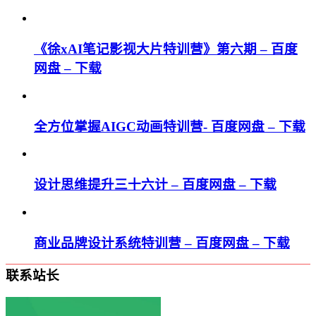
《徐xAI笔记影视大片特训营》第六期 – 百度
网盘 – 下载
全方位掌握AIGC动画特训营- 百度网盘 – 下载
设计思维提升三十六计 – 百度网盘 – 下载
商业品牌设计系统特训营 – 百度网盘 – 下载
联系站长