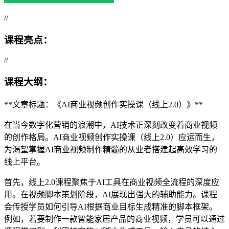
//
课程亮点：
//
课程大纲：
**文章标题：《AI商业视频创作实操课（线上2.0）》**
在当今数字化营销的浪潮中，AI技术正深刻改变着商业视频
的创作格局。AI商业视频创作实操课（线上2.0）应运而生，
为渴望掌握AI商业视频制作精髓的从业者搭建起高效学习的
线上平台。
首先，线上2.0课程聚焦于AI工具在商业视频全流程的深度应
用。在视频脚本策划阶段，AI展现出强大的辅助能力。课程
会传授学员如何引导AI根据商业目标生成精准的脚本框架。
例如，若要制作一款智能家居产品的商业视频，学员可以通过