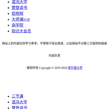
混沌大学
樊登读书
短视频
大师课
SVIP
商学院
知识大会员
网站上的内容仅供学习参考，不得用于商业用途，以及网站不对第三方提供的链接
内容负责
版权所有 Copyright © 2019-2026
茶叶蛋大学
三节课
混沌大学
樊登读书