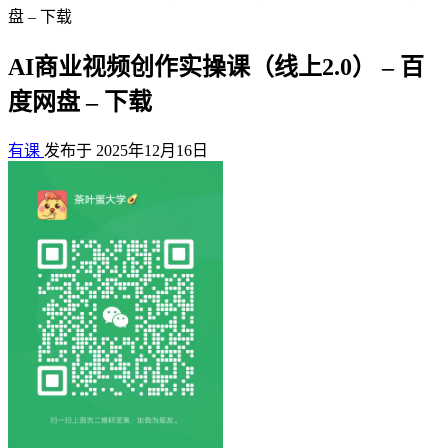
盘 – 下载
AI商业视频创作实操课（线上2.0） – 百
度网盘 – 下载
有课
发布于 2025年12月16日