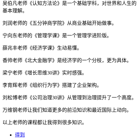
吴伯凡老师《认知方法论》是一个基础学科，对世界和人生的
基本理解。
刘润老师的《五分钟商学院》从商业基础开始做事。
宁向东老师的《管理学课》是一个管理学进阶版。
薛兆丰老师《经济学课》生动易懂。
香帅老师《北大金融学》是经济学的一个分枝，更为具体。
梁宁老师《增长思维30讲》实时感强。
李育辉老师《组织行为学》搭建了企业架构。
刘松博老师《公司治理30讲》从管理到治理提升了一个高度。
万维钢老师让我们知道更多的前沿知识和最近国际上动向。
以上老师的课程都让我得到很多知识。
得到