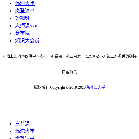
混沌大学
樊登读书
短视频
大师课
SVIP
商学院
知识大会员
网站上的内容仅供学习参考，不得用于商业用途，以及网站不对第三方提供的链接
内容负责
版权所有 Copyright © 2019-2026
茶叶蛋大学
三节课
混沌大学
樊登读书