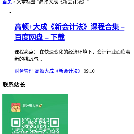
首页
文章标签 "高顿大成《新会计法》"
>
高顿+大成《新会计法》课程合集 –
百度网盘 – 下载
课程亮点： 在快速变化的经济环境下，会计行业面临着
新的挑战与...
财务管理
高顿大成《新会计法》
09.10
联系站长