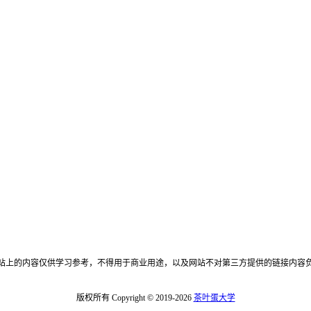
站上的内容仅供学习参考，不得用于商业用途，以及网站不对第三方提供的链接内容
版权所有 Copyright © 2019-2026
茶叶蛋大学