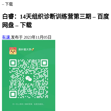
– 下载
白睿：14天组织诊断训练营第三期 – 百度
网盘 – 下载
有课
发布于 2023年11月05日