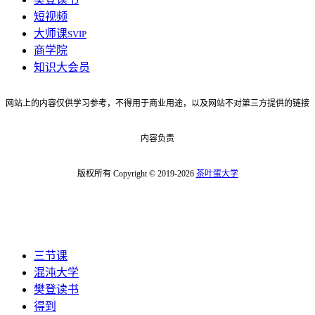
短视频
大师课
SVIP
商学院
知识大会员
网站上的内容仅供学习参考，不得用于商业用途，以及网站不对第三方提供的链接
内容负责
版权所有 Copyright © 2019-2026
茶叶蛋大学
三节课
混沌大学
樊登读书
得到