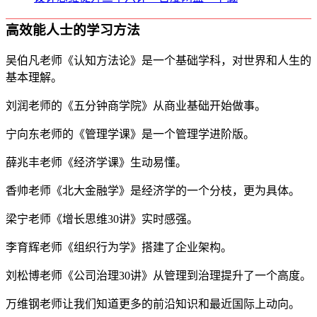
高效能人士的学习方法
吴伯凡老师《认知方法论》是一个基础学科，对世界和人生的
基本理解。
刘润老师的《五分钟商学院》从商业基础开始做事。
宁向东老师的《管理学课》是一个管理学进阶版。
薛兆丰老师《经济学课》生动易懂。
香帅老师《北大金融学》是经济学的一个分枝，更为具体。
梁宁老师《增长思维30讲》实时感强。
李育辉老师《组织行为学》搭建了企业架构。
刘松博老师《公司治理30讲》从管理到治理提升了一个高度。
万维钢老师让我们知道更多的前沿知识和最近国际上动向。