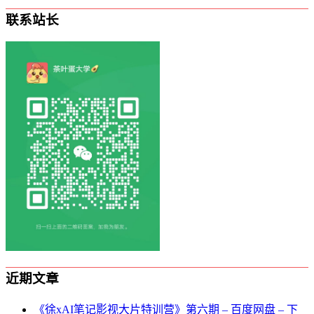
联系站长
近期文章
《徐xAI笔记影视大片特训营》第六期 – 百度网盘 – 下