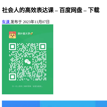
社会人的高效表达课 – 百度网盘 – 下载
有课
发布于 2023年11月07日