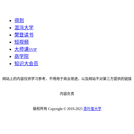
得到
混沌大学
樊登读书
短视频
大师课
SVIP
商学院
知识大会员
网站上的内容仅供学习参考，不得用于商业用途，以及网站不对第三方提供的链接
内容负责
版权所有 Copyright © 2019-2025
茶叶蛋大学