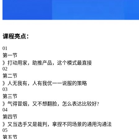
课程亮点：
01
第一节
》打动用家，助推产品，这个模式最直接
02
第二节
》人无我有，人有我优一一说服的策略
03
第三节
》气得冒烟，又不想翻脸，怎么表达比较好?
04
第四节
》又当选手又是裁判，拿捏不同场景的通用沟通法
05
第五节