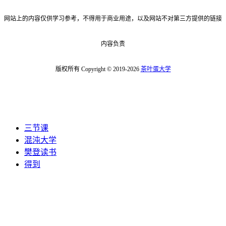
网站上的内容仅供学习参考，不得用于商业用途，以及网站不对第三方提供的链接
内容负责
版权所有 Copyright © 2019-2026
茶叶蛋大学
三节课
混沌大学
樊登读书
得到