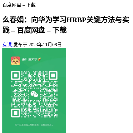
百度网盘 – 下载
么春娟：向华为学习HRBP关键方法与实
践 – 百度网盘 – 下载
有课
发布于 2023年11月08日