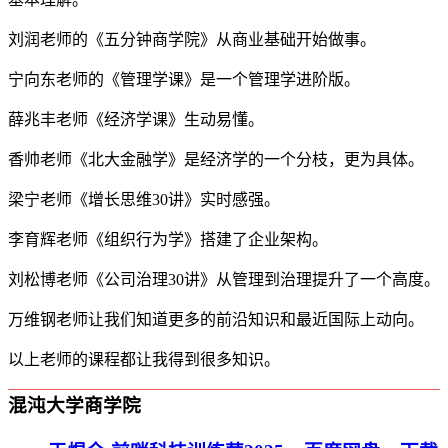
刘润老师的《五分钟商学院》从商业基础开始做事。
宁向东老师的《管理学课》是一个管理学进阶版。
薛兆丰老师《经济学课》生动易懂。
香帅老师《北大金融学》是经济学的一个分枝，更为具体。
梁宁老师《增长思维30讲》实时感强。
李育辉老师《组织行为学》搭建了企业架构。
刘松博老师《公司治理30讲》从管理到治理提升了一个高度。
万维钢老师让我们知道更多的前沿知识和最近国际上动向。
以上老师的课程都让我得到很多知识。
混沌大学商学院