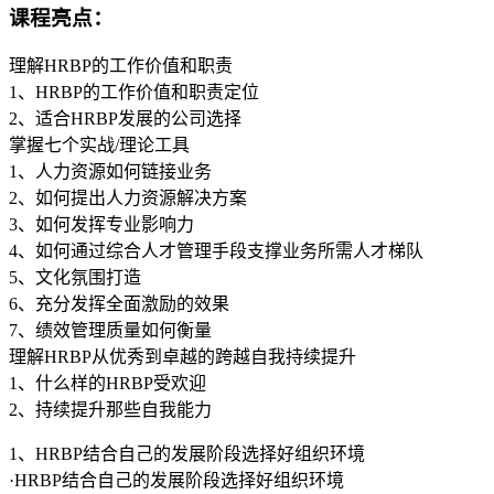
课程亮点：
理解HRBP的工作价值和职责
1、HRBP的工作价值和职责定位
2、适合HRBP发展的公司选择
掌握七个实战/理论工具
1、人力资源如何链接业务
2、如何提出人力资源解决方案
3、如何发挥专业影响力
4、如何通过综合人才管理手段支撑业务所需人才梯队
5、文化氛围打造
6、充分发挥全面激励的效果
7、绩效管理质量如何衡量
理解HRBP从优秀到卓越的跨越自我持续提升
1、什么样的HRBP受欢迎
2、持续提升那些自我能力
1、HRBP结合自己的发展阶段选择好组织环境
·HRBP结合自己的发展阶段选择好组织环境