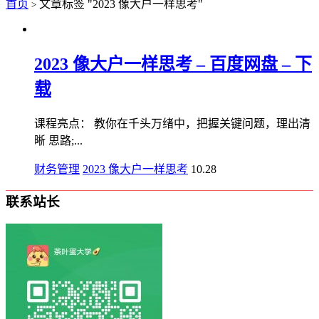
首页
文章标签 "2023 像大户一样思考"
>
2023 像大户一样思考 – 百度网盘 – 下
载
课程亮点： 教你在千头万绪中，把握关键问题，理出清
晰 思路;...
财务管理
2023 像大户一样思考
10.28
联系站长