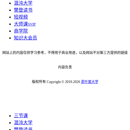
混沌大学
樊登读书
短视频
大师课
SVIP
商学院
知识大会员
网站上的内容仅供学习参考，不得用于商业用途，以及网站不对第三方提供的链接
内容负责
版权所有 Copyright © 2019-2026
茶叶蛋大学
三节课
混沌大学
樊登读书