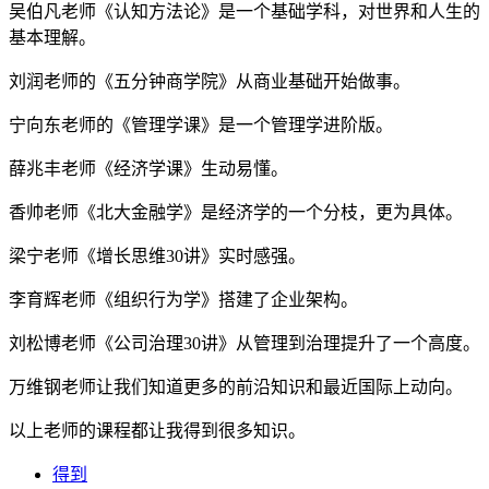
吴伯凡老师《认知方法论》是一个基础学科，对世界和人生的
基本理解。
刘润老师的《五分钟商学院》从商业基础开始做事。
宁向东老师的《管理学课》是一个管理学进阶版。
薛兆丰老师《经济学课》生动易懂。
香帅老师《北大金融学》是经济学的一个分枝，更为具体。
梁宁老师《增长思维30讲》实时感强。
李育辉老师《组织行为学》搭建了企业架构。
刘松博老师《公司治理30讲》从管理到治理提升了一个高度。
万维钢老师让我们知道更多的前沿知识和最近国际上动向。
以上老师的课程都让我得到很多知识。
得到