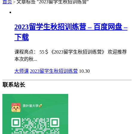
首页
文章标签 "2023留学生秋招训练营"
>
2023留学生秋招训练营 – 百度网盘 –
下载
课程亮点： 55＄《2023留学生秋招训练营》 欢迎推荐
本次的秋...
大师课
2023留学生秋招训练营
10.30
联系站长