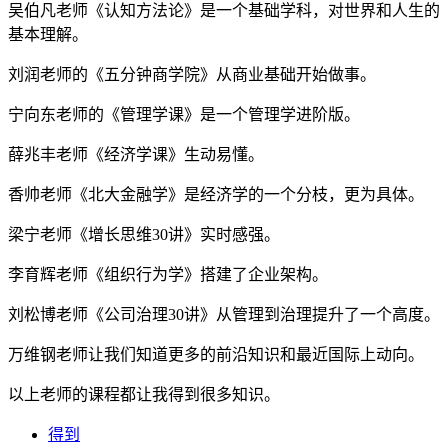
吴伯凡老师《认知方法论》是一个基础学科，对世界和人生的
基本理解。
刘润老师的《五分钟商学院》从商业基础开始做事。
宁向东老师的《管理学课》是一个管理学进阶版。
薛兆丰老师《经济学课》生动易懂。
香帅老师《北大金融学》是经济学的一个分枝，更为具体。
梁宁老师《增长思维30讲》实时感强。
李育辉老师《组织行为学》搭建了企业架构。
刘松博老师《公司治理30讲》从管理到治理提升了一个高度。
万维钢老师让我们知道更多的前沿知识和最近国际上动向。
以上老师的课程都让我得到很多知识。
得到