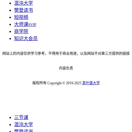
混沌大学
樊登读书
短视频
大师课
SVIP
商学院
知识大会员
网站上的内容仅供学习参考，不得用于商业用途，以及网站不对第三方提供的链接
内容负责
版权所有 Copyright © 2019-2025
茶叶蛋大学
三节课
混沌大学
樊登读书