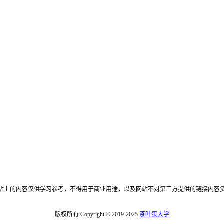
站上的内容仅供学习参考，不得用于商业用途，以及网站不对第三方提供的链接内容
版权所有 Copyright © 2019-2025
茶叶蛋大学