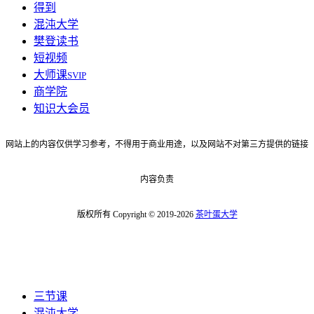
得到
混沌大学
樊登读书
短视频
大师课
SVIP
商学院
知识大会员
网站上的内容仅供学习参考，不得用于商业用途，以及网站不对第三方提供的链接
内容负责
版权所有 Copyright © 2019-2026
茶叶蛋大学
三节课
混沌大学