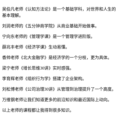
吴伯凡老师《认知方法论》是一个基础学科，对世界和人生的
基本理解。
刘润老师的《五分钟商学院》从商业基础开始做事。
宁向东老师的《管理学课》是一个管理学进阶版。
薛兆丰老师《经济学课》生动易懂。
香帅老师《北大金融学》是经济学的一个分枝，更为具体。
梁宁老师《增长思维30讲》实时感强。
李育辉老师《组织行为学》搭建了企业架构。
刘松博老师《公司治理30讲》从管理到治理提升了一个高度。
万维钢老师让我们知道更多的前沿知识和最近国际上动向。
以上老师的课程都让我得到很多知识。