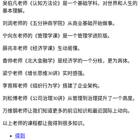
吴伯凡老师《认知方法论》是一个基础学科，对世界和人生的
基本理解。
刘润老师的《五分钟商学院》从商业基础开始做事。
宁向东老师的《管理学课》是一个管理学进阶版。
薛兆丰老师《经济学课》生动易懂。
香帅老师《北大金融学》是经济学的一个分枝，更为具体。
梁宁老师《增长思维30讲》实时感强。
李育辉老师《组织行为学》搭建了企业架构。
刘松博老师《公司治理30讲》从管理到治理提升了一个高度。
万维钢老师让我们知道更多的前沿知识和最近国际上动向。
以上老师的课程都让我得到很多知识。
得到