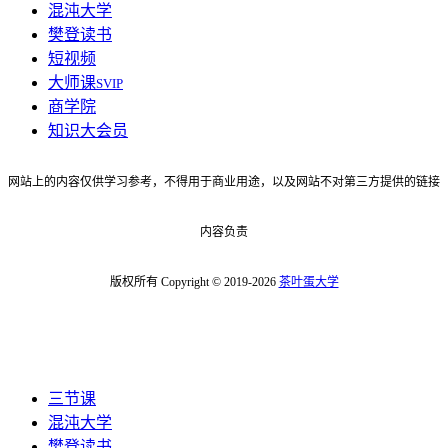
混沌大学
樊登读书
短视频
大师课
SVIP
商学院
知识大会员
网站上的内容仅供学习参考，不得用于商业用途，以及网站不对第三方提供的链接
内容负责
版权所有 Copyright © 2019-2026
茶叶蛋大学
三节课
混沌大学
樊登读书