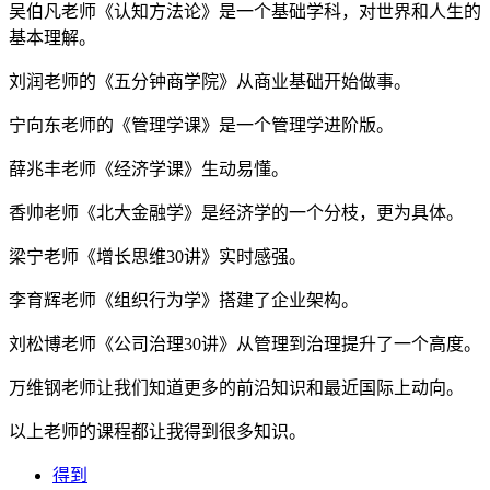
吴伯凡老师《认知方法论》是一个基础学科，对世界和人生的
基本理解。
刘润老师的《五分钟商学院》从商业基础开始做事。
宁向东老师的《管理学课》是一个管理学进阶版。
薛兆丰老师《经济学课》生动易懂。
香帅老师《北大金融学》是经济学的一个分枝，更为具体。
梁宁老师《增长思维30讲》实时感强。
李育辉老师《组织行为学》搭建了企业架构。
刘松博老师《公司治理30讲》从管理到治理提升了一个高度。
万维钢老师让我们知道更多的前沿知识和最近国际上动向。
以上老师的课程都让我得到很多知识。
得到