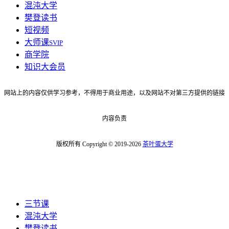
混沌大学
樊登读书
短视频
大师课
SVIP
商学院
知识大会员
网站上的内容仅供学习参考，不得用于商业用途，以及网站不对第三方提供的链接
内容负责
版权所有 Copyright © 2019-2026
茶叶蛋大学
三节课
混沌大学
樊登读书