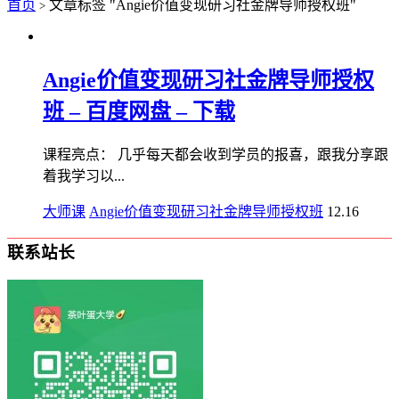
首页
文章标签 "Angie价值变现研习社金牌导师授权班"
>
Angie价值变现研习社金牌导师授权
班 – 百度网盘 – 下载
课程亮点： 几乎每天都会收到学员的报喜，跟我分享跟
着我学习以...
大师课
Angie价值变现研习社金牌导师授权班
12.16
联系站长