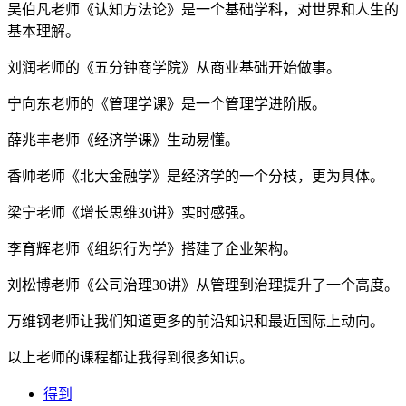
吴伯凡老师《认知方法论》是一个基础学科，对世界和人生的
基本理解。
刘润老师的《五分钟商学院》从商业基础开始做事。
宁向东老师的《管理学课》是一个管理学进阶版。
薛兆丰老师《经济学课》生动易懂。
香帅老师《北大金融学》是经济学的一个分枝，更为具体。
梁宁老师《增长思维30讲》实时感强。
李育辉老师《组织行为学》搭建了企业架构。
刘松博老师《公司治理30讲》从管理到治理提升了一个高度。
万维钢老师让我们知道更多的前沿知识和最近国际上动向。
以上老师的课程都让我得到很多知识。
得到