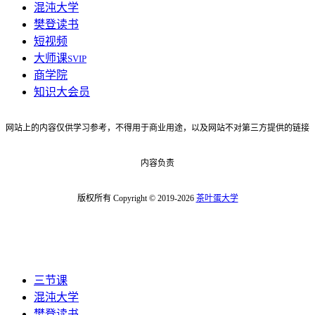
混沌大学
樊登读书
短视频
大师课
SVIP
商学院
知识大会员
网站上的内容仅供学习参考，不得用于商业用途，以及网站不对第三方提供的链接
内容负责
版权所有 Copyright © 2019-2026
茶叶蛋大学
三节课
混沌大学
樊登读书