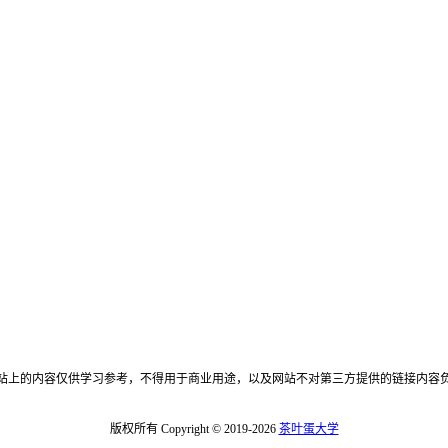
站上的内容仅供学习参考，不得用于商业用途，以及网站不对第三方提供的链接内容
版权所有 Copyright © 2019-2026
茶叶蛋大学