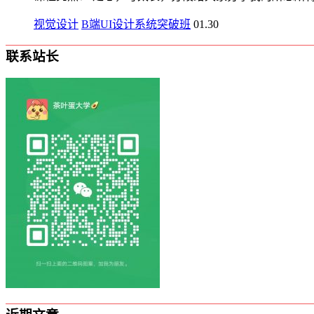
视觉设计
B端UI设计系统突破班
01.30
联系站长