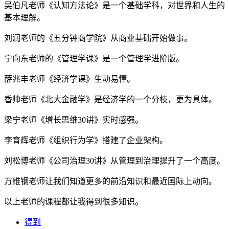
吴伯凡老师《认知方法论》是一个基础学科，对世界和人生的
基本理解。
刘润老师的《五分钟商学院》从商业基础开始做事。
宁向东老师的《管理学课》是一个管理学进阶版。
薛兆丰老师《经济学课》生动易懂。
香帅老师《北大金融学》是经济学的一个分枝，更为具体。
梁宁老师《增长思维30讲》实时感强。
李育辉老师《组织行为学》搭建了企业架构。
刘松博老师《公司治理30讲》从管理到治理提升了一个高度。
万维钢老师让我们知道更多的前沿知识和最近国际上动向。
以上老师的课程都让我得到很多知识。
得到