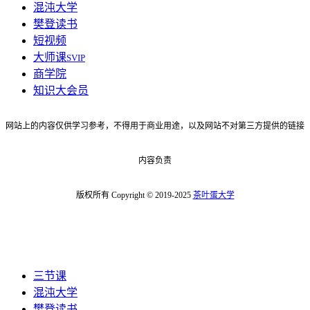
混沌大学
樊登读书
短视频
大师课
SVIP
商学院
知识大会员
网站上的内容仅供学习参考，不得用于商业用途，以及网站不对第三方提供的链接
内容负责
版权所有 Copyright © 2019-2025
茶叶蛋大学
三节课
混沌大学
樊登读书