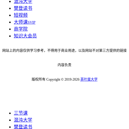
混沌大学
樊登读书
短视频
大师课
SVIP
商学院
知识大会员
网站上的内容仅供学习参考，不得用于商业用途，以及网站不对第三方提供的链接
内容负责
版权所有 Copyright © 2019-2026
茶叶蛋大学
三节课
混沌大学
樊登读书