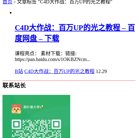
首页
文章标签 "C4D大作战：百万UP的光之教程"
>
C4D大作战：百万UP的光之教程 – 百
度网盘 – 下载
课程亮点： 素材下载：链接:
https://pan.baidu.com/s/1OKBZNcm...
B站
C4D大作战：百万UP的光之教程
12.29
联系站长