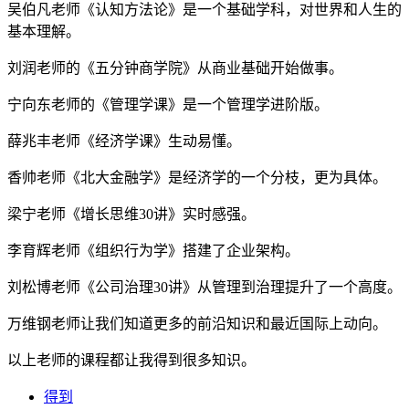
吴伯凡老师《认知方法论》是一个基础学科，对世界和人生的
基本理解。
刘润老师的《五分钟商学院》从商业基础开始做事。
宁向东老师的《管理学课》是一个管理学进阶版。
薛兆丰老师《经济学课》生动易懂。
香帅老师《北大金融学》是经济学的一个分枝，更为具体。
梁宁老师《增长思维30讲》实时感强。
李育辉老师《组织行为学》搭建了企业架构。
刘松博老师《公司治理30讲》从管理到治理提升了一个高度。
万维钢老师让我们知道更多的前沿知识和最近国际上动向。
以上老师的课程都让我得到很多知识。
得到