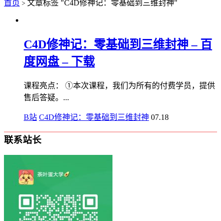
首页
文章标签 "C4D修神记：零基础到三维封神"
>
C4D修神记：零基础到三维封神 – 百
度网盘 – 下载
课程亮点： ①本次课程，我们为所有的付费学员，提供
售后答疑。...
B站
C4D修神记：零基础到三维封神
07.18
联系站长