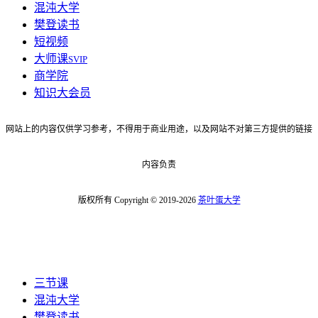
混沌大学
樊登读书
短视频
大师课
SVIP
商学院
知识大会员
网站上的内容仅供学习参考，不得用于商业用途，以及网站不对第三方提供的链接
内容负责
版权所有 Copyright © 2019-2026
茶叶蛋大学
三节课
混沌大学
樊登读书