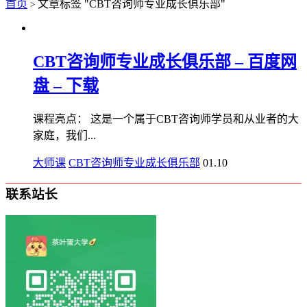
首页
文章标签 "CBT咨询师专业成长俱乐部"
>
CBT咨询师专业成长俱乐部 – 百度网
盘 – 下载
课程亮点： 这是一个属于CBT咨询师学员和从业者的大
家庭，我们...
大师课
CBT咨询师专业成长俱乐部
01.10
联系站长