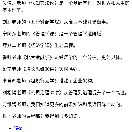
吴伯凡老师《认知方法论》是一个基础学科，对世界和人生的
基本理解。
刘润老师的《五分钟商学院》从商业基础开始做事。
宁向东老师的《管理学课》是一个管理学进阶版。
薛兆丰老师《经济学课》生动易懂。
香帅老师《北大金融学》是经济学的一个分枝，更为具体。
梁宁老师《增长思维30讲》实时感强。
李育辉老师《组织行为学》搭建了企业架构。
刘松博老师《公司治理30讲》从管理到治理提升了一个高度。
万维钢老师让我们知道更多的前沿知识和最近国际上动向。
以上老师的课程都让我得到很多知识。
得到