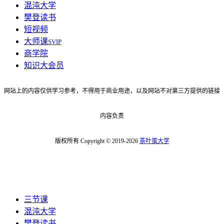
混沌大学
樊登读书
短视频
大师课
SVIP
商学院
知识大会员
网站上的内容仅供学习参考，不得用于商业用途，以及网站不对第三方提供的链接
内容负责
版权所有 Copyright © 2019-2026
茶叶蛋大学
三节课
混沌大学
樊登读书