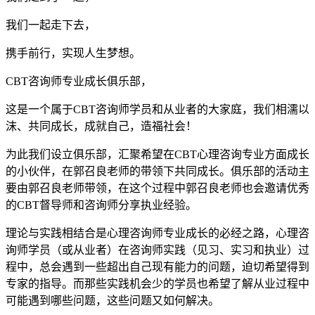
我们一起走下去，
携手前行，实现人生梦想。
CBT咨询师专业成长俱乐部，
这是一个属于CBT咨询师学员和从业者的大家庭，我们相濡以
沫、共同成长，成就自己，造福社会！
为此我们设立俱乐部，汇聚希望在CBT心理咨询专业方面成长
的小伙伴，在郭召良老师的带领下共同成长。俱乐部的活动主
要由郭召良老师带领，在这个过程中郭召良老师也会邀请优秀
的CBT督导师和咨询师分享执业经验。
理论与实践相结合是心理咨询师专业成长的必经之路，心理咨
询师学员（或从业者）在咨询师实践（见习、实习和执业）过
程中，总会遇到一些超出自己现有能力的问题，迫切希望得到
专家的指导。而那些实践机会少的学员也希望了解从业过程中
可能遇到哪些问题，这些问题又如何解决。