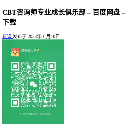
CBT咨询师专业成长俱乐部 – 百度网盘 –
下载
有课
发布于 2024年01月10日