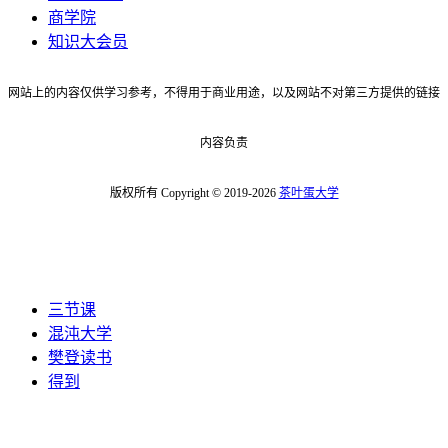
商学院
知识大会员
网站上的内容仅供学习参考，不得用于商业用途，以及网站不对第三方提供的链接
内容负责
版权所有 Copyright © 2019-2026
茶叶蛋大学
三节课
混沌大学
樊登读书
得到