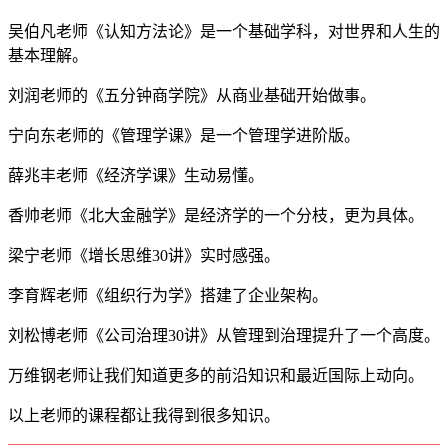
吴伯凡老师《认知方法论》是一个基础学科，对世界和人生的
基本理解。
刘润老师的《五分钟商学院》从商业基础开始做事。
宁向东老师的《管理学课》是一个管理学进阶版。
薛兆丰老师《经济学课》生动易懂。
香帅老师《北大金融学》是经济学的一个分枝，更为具体。
梁宁老师《增长思维30讲》实时感强。
李育辉老师《组织行为学》搭建了企业架构。
刘松博老师《公司治理30讲》从管理到治理提升了一个高度。
万维钢老师让我们知道更多的前沿知识和最近国际上动向。
以上老师的课程都让我得到很多知识。