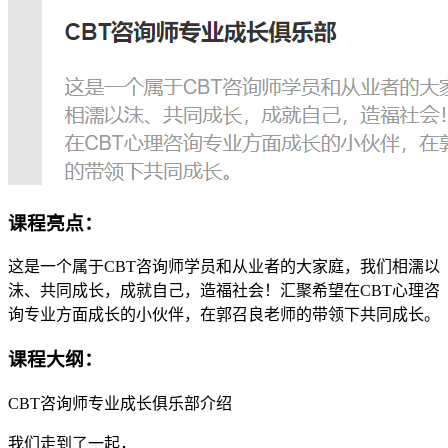
课程亮点：
这是一个属于CBT咨询师学员和从业者的大家庭，我们相濡以
沫、共同成长，成就自己，造福社会！汇聚希望在CBT心理咨
询专业方面成长的小伙伴，在郭召良老师的带领下共同成长。
课程大纲：
CBT咨询师专业成长俱乐部介绍
我们走到了一起，