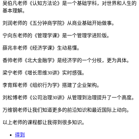
吴伯凡老师《认知方法论》是一个基础学科，对世界和人生的
基本理解。
刘润老师的《五分钟商学院》从商业基础开始做事。
宁向东老师的《管理学课》是一个管理学进阶版。
薛兆丰老师《经济学课》生动易懂。
香帅老师《北大金融学》是经济学的一个分枝，更为具体。
梁宁老师《增长思维30讲》实时感强。
李育辉老师《组织行为学》搭建了企业架构。
刘松博老师《公司治理30讲》从管理到治理提升了一个高度。
万维钢老师让我们知道更多的前沿知识和最近国际上动向。
以上老师的课程都让我得到很多知识。
得到