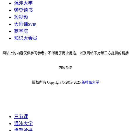
混沌大学
樊登读书
短视频
大师课
SVIP
商学院
知识大会员
网站上的内容仅供学习参考，不得用于商业用途，以及网站不对第三方提供的链接
内容负责
版权所有 Copyright © 2019-2025
茶叶蛋大学
三节课
混沌大学
樊登读书