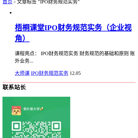
首页
文章标签 "IPO财务规范实务"
>
梧桐课堂IPO财务规范实务（企业视
角）
课程亮点： IPO财务规范实务 财务规范的基础和原则 账
外业务...
大师课
IPO财务规范实务
12.05
联系站长