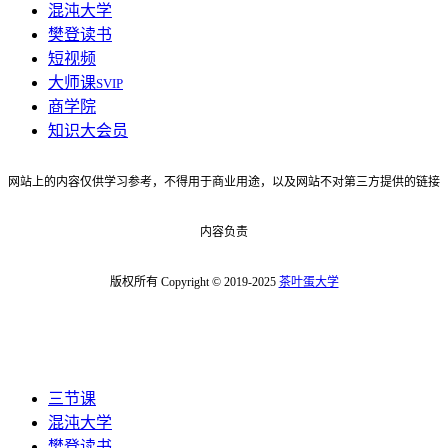
混沌大学
樊登读书
短视频
大师课
SVIP
商学院
知识大会员
网站上的内容仅供学习参考，不得用于商业用途，以及网站不对第三方提供的链接
内容负责
版权所有 Copyright © 2019-2025
茶叶蛋大学
三节课
混沌大学
樊登读书