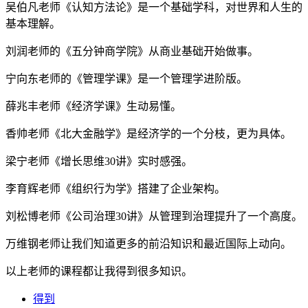
吴伯凡老师《认知方法论》是一个基础学科，对世界和人生的
基本理解。
刘润老师的《五分钟商学院》从商业基础开始做事。
宁向东老师的《管理学课》是一个管理学进阶版。
薛兆丰老师《经济学课》生动易懂。
香帅老师《北大金融学》是经济学的一个分枝，更为具体。
梁宁老师《增长思维30讲》实时感强。
李育辉老师《组织行为学》搭建了企业架构。
刘松博老师《公司治理30讲》从管理到治理提升了一个高度。
万维钢老师让我们知道更多的前沿知识和最近国际上动向。
以上老师的课程都让我得到很多知识。
得到