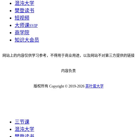
混沌大学
樊登读书
短视频
大师课
SVIP
商学院
知识大会员
网站上的内容仅供学习参考，不得用于商业用途，以及网站不对第三方提供的链接
内容负责
版权所有 Copyright © 2019-2026
茶叶蛋大学
三节课
混沌大学
樊登读书