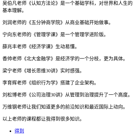
吴伯凡老师《认知方法论》是一个基础学科，对世界和人生的
基本理解。
刘润老师的《五分钟商学院》从商业基础开始做事。
宁向东老师的《管理学课》是一个管理学进阶版。
薛兆丰老师《经济学课》生动易懂。
香帅老师《北大金融学》是经济学的一个分枝，更为具体。
梁宁老师《增长思维30讲》实时感强。
李育辉老师《组织行为学》搭建了企业架构。
刘松博老师《公司治理30讲》从管理到治理提升了一个高度。
万维钢老师让我们知道更多的前沿知识和最近国际上动向。
以上老师的课程都让我得到很多知识。
得到