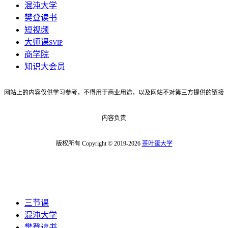
混沌大学
樊登读书
短视频
大师课
SVIP
商学院
知识大会员
网站上的内容仅供学习参考，不得用于商业用途，以及网站不对第三方提供的链接
内容负责
版权所有 Copyright © 2019-2026
茶叶蛋大学
三节课
混沌大学
樊登读书