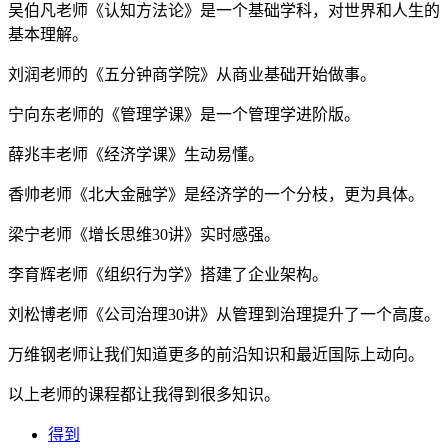
吴伯凡老师《认知方法论》是一个基础学科，对世界和人生的
基本理解。
刘润老师的《五分钟商学院》从商业基础开始做事。
宁向东老师的《管理学课》是一个管理学进阶版。
薛兆丰老师《经济学课》生动易懂。
香帅老师《北大金融学》是经济学的一个分枝，更为具体。
梁宁老师《增长思维30讲》实时感强。
李育辉老师《组织行为学》搭建了企业架构。
刘松博老师《公司治理30讲》从管理到治理提升了一个高度。
万维钢老师让我们知道更多的前沿知识和最近国际上动向。
以上老师的课程都让我得到很多知识。
得到