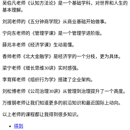
吴伯凡老师《认知方法论》是一个基础学科，对世界和人生的
基本理解。
刘润老师的《五分钟商学院》从商业基础开始做事。
宁向东老师的《管理学课》是一个管理学进阶版。
薛兆丰老师《经济学课》生动易懂。
香帅老师《北大金融学》是经济学的一个分枝，更为具体。
梁宁老师《增长思维30讲》实时感强。
李育辉老师《组织行为学》搭建了企业架构。
刘松博老师《公司治理30讲》从管理到治理提升了一个高度。
万维钢老师让我们知道更多的前沿知识和最近国际上动向。
以上老师的课程都让我得到很多知识。
得到