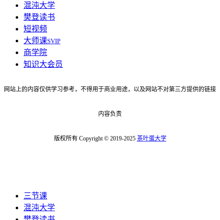
混沌大学
樊登读书
短视频
大师课
SVIP
商学院
知识大会员
网站上的内容仅供学习参考，不得用于商业用途，以及网站不对第三方提供的链接
内容负责
版权所有 Copyright © 2019-2025
茶叶蛋大学
三节课
混沌大学
樊登读书