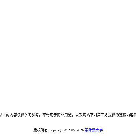
站上的内容仅供学习参考，不得用于商业用途，以及网站不对第三方提供的链接内容
版权所有 Copyright © 2019-2026
茶叶蛋大学