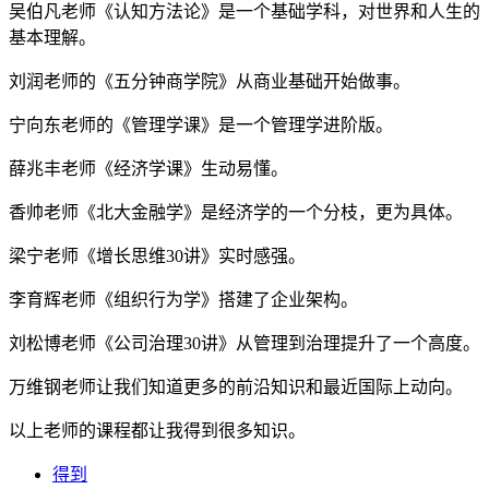
吴伯凡老师《认知方法论》是一个基础学科，对世界和人生的
基本理解。
刘润老师的《五分钟商学院》从商业基础开始做事。
宁向东老师的《管理学课》是一个管理学进阶版。
薛兆丰老师《经济学课》生动易懂。
香帅老师《北大金融学》是经济学的一个分枝，更为具体。
梁宁老师《增长思维30讲》实时感强。
李育辉老师《组织行为学》搭建了企业架构。
刘松博老师《公司治理30讲》从管理到治理提升了一个高度。
万维钢老师让我们知道更多的前沿知识和最近国际上动向。
以上老师的课程都让我得到很多知识。
得到