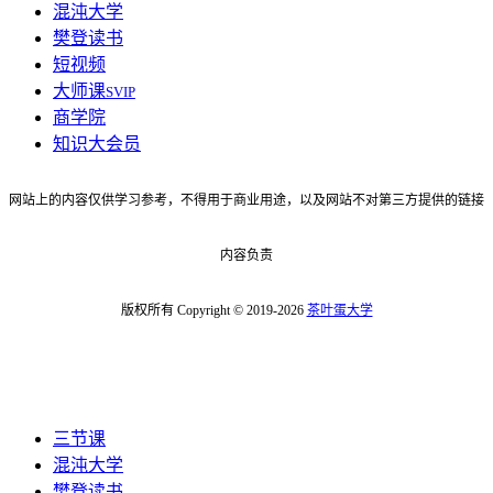
混沌大学
樊登读书
短视频
大师课
SVIP
商学院
知识大会员
网站上的内容仅供学习参考，不得用于商业用途，以及网站不对第三方提供的链接
内容负责
版权所有 Copyright © 2019-2026
茶叶蛋大学
三节课
混沌大学
樊登读书