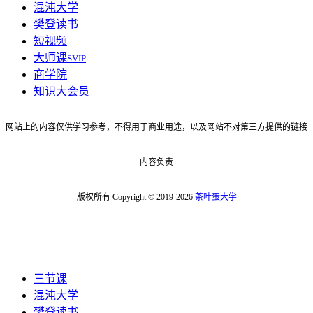
混沌大学
樊登读书
短视频
大师课
SVIP
商学院
知识大会员
网站上的内容仅供学习参考，不得用于商业用途，以及网站不对第三方提供的链接
内容负责
版权所有 Copyright © 2019-2026
茶叶蛋大学
三节课
混沌大学
樊登读书