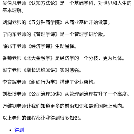
吴伯凡老师《认知方法论》是一个基础学科，对世界和人生的
基本理解。
刘润老师的《五分钟商学院》从商业基础开始做事。
宁向东老师的《管理学课》是一个管理学进阶版。
薛兆丰老师《经济学课》生动易懂。
香帅老师《北大金融学》是经济学的一个分枝，更为具体。
梁宁老师《增长思维30讲》实时感强。
李育辉老师《组织行为学》搭建了企业架构。
刘松博老师《公司治理30讲》从管理到治理提升了一个高度。
万维钢老师让我们知道更多的前沿知识和最近国际上动向。
以上老师的课程都让我得到很多知识。
得到