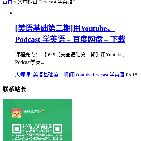
首页
文章标签 "Podcast 学英语"
>
[美语基础第二期]用Youtube、
Podcast 学英语 – 百度网盘 – 下载
课程亮点： 【59.9【美基语‬础第二期】用Youtube、
Podcast学英...
大师课
[美语基础第二期]用Youtube
Podcast 学英语
05.18
联系站长