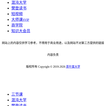
混沌大学
樊登读书
短视频
大师课
SVIP
商学院
知识大会员
网站上的内容仅供学习参考，不得用于商业用途，以及网站不对第三方提供的链接
内容负责
版权所有 Copyright © 2019-2026
茶叶蛋大学
三节课
混沌大学
樊登读书