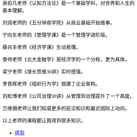
吴伯凡老师《认知方法论》是一个基础学科，对世界和人生的
基本理解。
刘润老师的《五分钟商学院》从商业基础开始做事。
宁向东老师的《管理学课》是一个管理学进阶版。
薛兆丰老师《经济学课》生动易懂。
香帅老师《北大金融学》是经济学的一个分枝，更为具体。
梁宁老师《增长思维30讲》实时感强。
李育辉老师《组织行为学》搭建了企业架构。
刘松博老师《公司治理30讲》从管理到治理提升了一个高度。
万维钢老师让我们知道更多的前沿知识和最近国际上动向。
以上老师的课程都让我得到很多知识。
得到