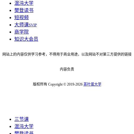
混沌大学
樊登读书
短视频
大师课
SVIP
商学院
知识大会员
网站上的内容仅供学习参考，不得用于商业用途，以及网站不对第三方提供的链接
内容负责
版权所有 Copyright © 2019-2026
茶叶蛋大学
三节课
混沌大学
樊登读书