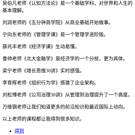
吴伯凡老师《认知方法论》是一个基础学科，对世界和人生的
基本理解。
刘润老师的《五分钟商学院》从商业基础开始做事。
宁向东老师的《管理学课》是一个管理学进阶版。
薛兆丰老师《经济学课》生动易懂。
香帅老师《北大金融学》是经济学的一个分枝，更为具体。
梁宁老师《增长思维30讲》实时感强。
李育辉老师《组织行为学》搭建了企业架构。
刘松博老师《公司治理30讲》从管理到治理提升了一个高度。
万维钢老师让我们知道更多的前沿知识和最近国际上动向。
以上老师的课程都让我得到很多知识。
得到