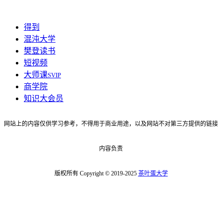
得到
混沌大学
樊登读书
短视频
大师课
SVIP
商学院
知识大会员
网站上的内容仅供学习参考，不得用于商业用途，以及网站不对第三方提供的链接
内容负责
版权所有 Copyright © 2019-2025
茶叶蛋大学