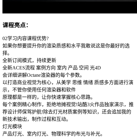
课程亮点：
02学习内容课程优势?
如果你想要提升你的渲染质感和水平我敢说这是你最好的选
择。
全新订阅模式，持续更新
全新ACES流程 案例方向 室内 产品 空间 光4D
会详细讲解Octane渲染器的每个参数。
以打造商业视觉为核心，从美学 思维 情绪 质感多方面进行演
示，不管你使用任何渲染器和软件
原理都是一样的，让你快速掌握核心思路。
每个案例精心制作，拒绝地摊视觉!站酷3火作品独家演示，推
荐设计师保驾护航!除去灯光材质案例等知识，还会追加我的
新技术输出，制作过程和互动。
灯光模块
产品灯光、室内灯光、物理科学的布光与补光。