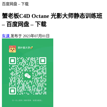
百度网盘 – 下载
蟹老板C4D Octane 光影大师静态训练班
– 百度网盘 – 下载
有课
发布于 2023年07月01日