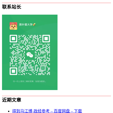
联系站长
近期文章
得到马江博·政经参考 – 百度网盘 – 下载