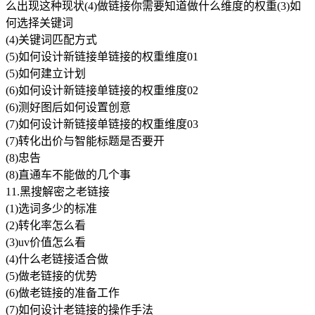
么出现这种现状(4)做链接你需要知道做什么维度的权重(3)如
何选择关键词
(4)关键词匹配方式
(5)如何设计新链接单链接的权重维度01
(5)如何建立计划
(6)如何设计新链接单链接的权重维度02
(6)测好图后如何设置创意
(7)如何设计新链接单链接的权重维度03
(7)转化出价与智能标题是否要开
(8)忠告
(8)直通车不能做的几个事
11.黑搜解密之老链接
(1)选词多少的标准
(2)转化率怎么看
(3)uv价值怎么看
(4)什么老链接适合做
(5)做老链接的优势
(6)做老链接的准备工作
(7)如何设计老链接的操作手法