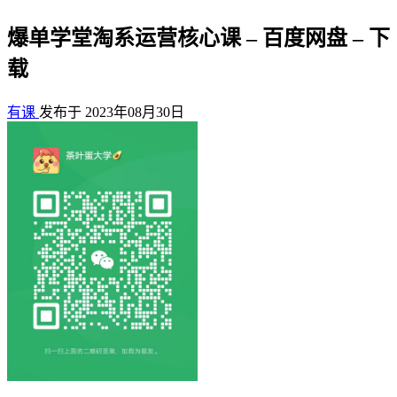
爆单学堂淘系运营核心课 – 百度网盘 – 下
载
有课
发布于 2023年08月30日