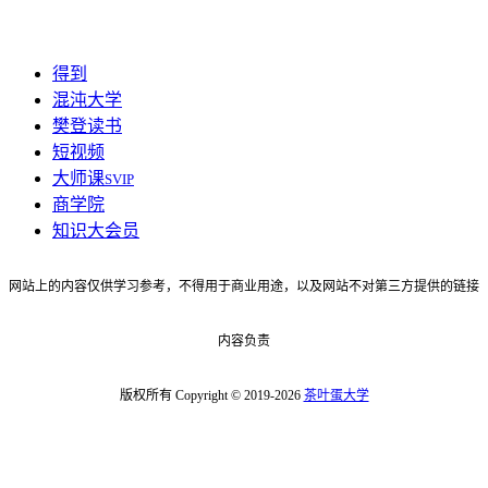
得到
混沌大学
樊登读书
短视频
大师课
SVIP
商学院
知识大会员
网站上的内容仅供学习参考，不得用于商业用途，以及网站不对第三方提供的链接
内容负责
版权所有 Copyright © 2019-2026
茶叶蛋大学