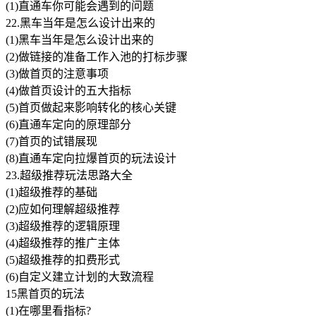
(1)直通车你可能会遇到的问题
22.黑车当年是怎么设计出来的
(1)黑车当年是怎么设计出来的
(2)做链接的准备工作入池的打标步骤
(3)做首页的注意事项
(4)做首页设计的五大指标
(5)首页做起来影响转化的核心关键
(6)直通车定向的原理部分
(7)首页的试错展现
(8)直通车定向拉爆首页的玩法设计
23.超级推荐玩法思路大全
(1)超级推荐的基础
(2)应如何理解超级推荐
(3)超级推荐的逻辑原理
(4)超级推荐的推广主体
(5)超级推荐的扣费形式
(6)自定义建立计划的大致流程
15黑首页的玩法
(1)在哪里看指标?