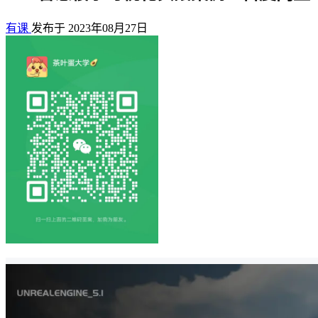
有课
发布于 2023年08月27日