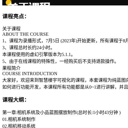
课程亮点：
关于课程
ABOUT THE COURSE
1、课程为录播形式，7月5日 (2023年)开始更新，所有课程于
3、课程总时长约24小时。
本课程使用的虚幻引擎版本为5.1.1。
5、由于在线课程的特殊性，一经购买后不支持退款操作。
果程简介
COURSE INTRODUCTION
大家好，欢迎来到智慧楼宇可视化的课程，本套课程为纯蓝图
如何进行功能开发，本课程所有功能都是从0~1进行讲解，并
课程大纲：
第一章:相机系统及小品蓝图摆放制作(总时长:1小时43分钟 )
01.相机系统制作
02.相机移动系统