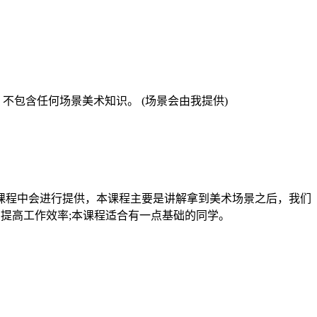
程，不包含任何场景美术知识。 (场景会由我提供)
课程中会进行提供，本课程主要是讲解拿到美术场景之后，我们
提高工作效率;本课程适合有一点基础的同学。