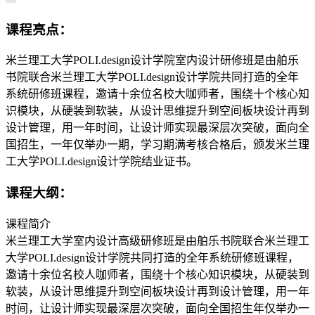
课程亮点：
米兰理工大学POLI.design设计学院室内设计研修班是由舶乐
书院联合米兰理工大学POLI.design设计学院共同打造的全年
系统研修班课程，邀请十余位名校大咖师者，围绕十个核心知
识模块，从硬装到软装，从设计思维提升到空间板块设计再到
设计管理，用一年时间，让设计师实现最深层次突破，面向全
国招生，一年仅举办一期，学习期满考核合格后，颁发米兰理
工大学POLI.design设计学院结业证书。
课程大纲：
课程简介
米兰理工大学室内设计高级研修班是由舶乐书院联合米兰理工
大学POLI.design设计学院共同打造的全年系统研修班课程，
邀请十余位名校人咖师者，围绕十个核心知识模块，从硬装到
软装，从设计思维提升到空间板块设计再到设计管理，用一年
时间，让设计师实现最深层次突破，面向全国招生年仅举办一