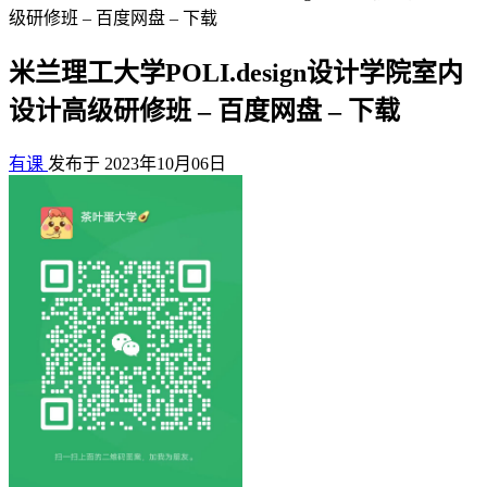
级研修班 – 百度网盘 – 下载
米兰理工大学POLI.design设计学院室内
设计高级研修班 – 百度网盘 – 下载
有课
发布于 2023年10月06日