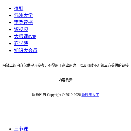
得到
混沌大学
樊登读书
短视频
大师课
SVIP
商学院
知识大会员
网站上的内容仅供学习参考，不得用于商业用途，以及网站不对第三方提供的链接
内容负责
版权所有 Copyright © 2019-2026
茶叶蛋大学
三节课