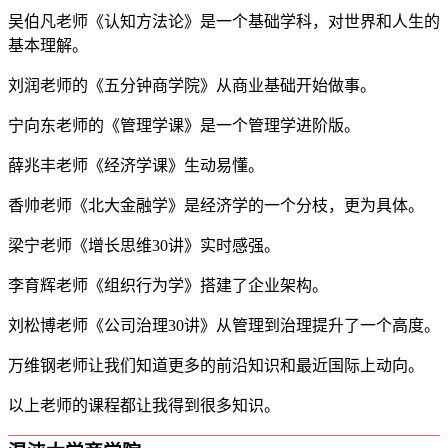
吴伯凡老师《认知方法论》是一个基础学科，对世界和人生的
基本理解。
刘润老师的《五分钟商学院》从商业基础开始做事。
宁向东老师的《管理学课》是一个管理学进阶版。
薛兆丰老师《经济学课》生动易懂。
香帅老师《北大金融学》是经济学的一个分枝，更为具体。
梁宁老师《增长思维30讲》实时感强。
李育辉老师《组织行为学》搭建了企业架构。
刘松博老师《公司治理30讲》从管理到治理提升了一个高度。
万维钢老师让我们知道更多的前沿知识和最近国际上动向。
以上老师的课程都让我得到很多知识。