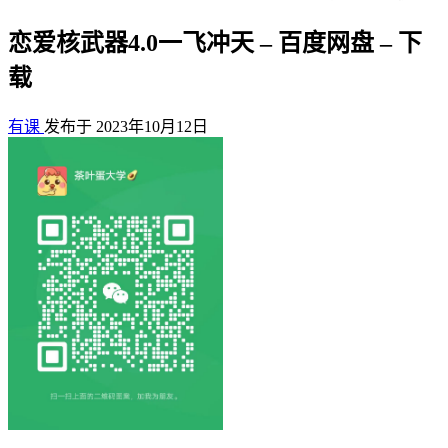
恋爱核武器4.0一飞冲天 – 百度网盘 – 下
载
有课
发布于 2023年10月12日