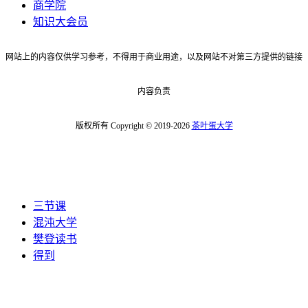
商学院
知识大会员
网站上的内容仅供学习参考，不得用于商业用途，以及网站不对第三方提供的链接
内容负责
版权所有 Copyright © 2019-2026
茶叶蛋大学
三节课
混沌大学
樊登读书
得到