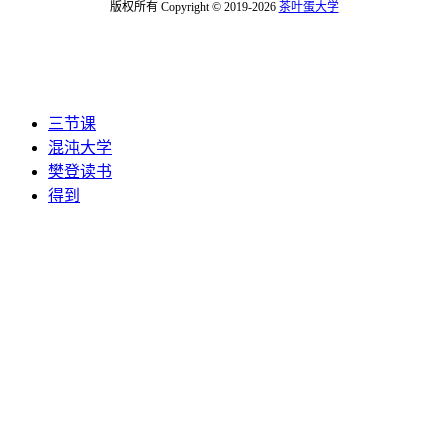
版权所有 Copyright © 2019-2026
茶叶蛋大学
三节课
混沌大学
樊登读书
得到