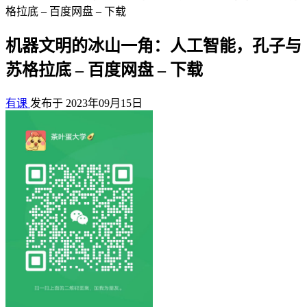
格拉底 – 百度网盘 – 下载
机器文明的冰山一角：人工智能，孔子与
苏格拉底 – 百度网盘 – 下载
有课
发布于 2023年09月15日