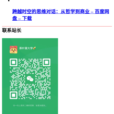
跨越时空的思维对话：从哲学到商业 – 百度网
盘 – 下载
联系站长