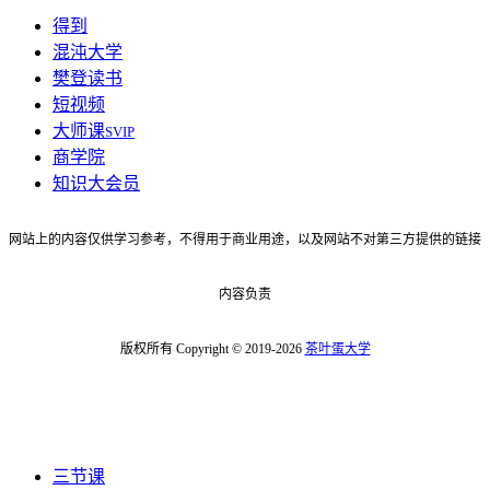
得到
混沌大学
樊登读书
短视频
大师课
SVIP
商学院
知识大会员
网站上的内容仅供学习参考，不得用于商业用途，以及网站不对第三方提供的链接
内容负责
版权所有 Copyright © 2019-2026
茶叶蛋大学
三节课