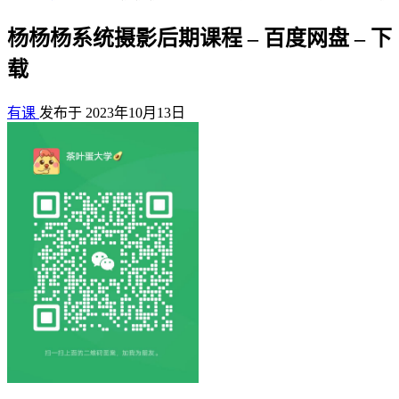
杨杨杨系统摄影后期课程 – 百度网盘 – 下
载
有课
发布于 2023年10月13日