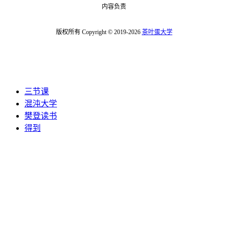
内容负责
版权所有 Copyright © 2019-2026
茶叶蛋大学
三节课
混沌大学
樊登读书
得到