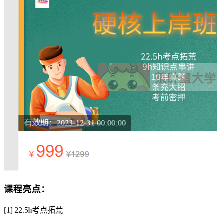
课程亮点：
[1] 22.5h考点拓荒