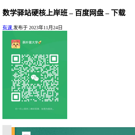
数学驿站硬核上岸班 – 百度网盘 – 下载
有课
发布于 2023年11月24日