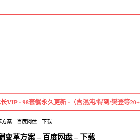
长VIP - 98套餐永久更新 -（含混沌/得到/樊登等20
 – 百度网盘 – 下载
革方案 – 百度网盘 – 下载