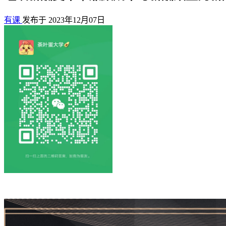
有课
发布于 2023年12月07日