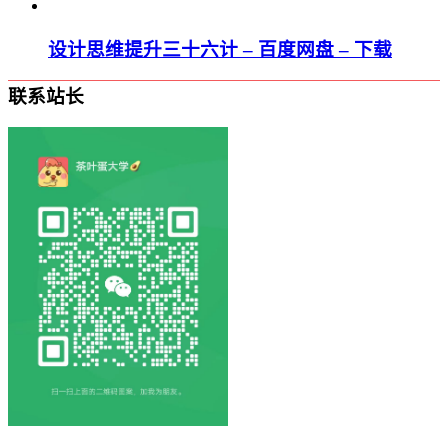
设计思维提升三十六计 – 百度网盘 – 下载
联系站长