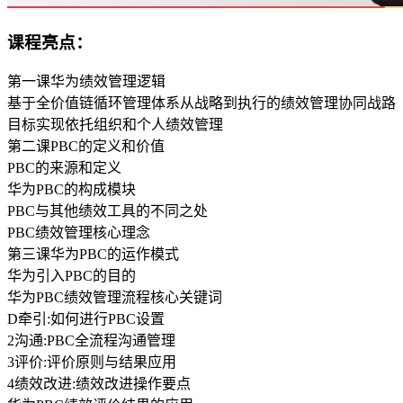
课程亮点：
第一课华为绩效管理逻辑
基于全价值链循环管理体系从战略到执行的绩效管理协同战路
目标实现依托组织和个人绩效管理
第二课PBC的定义和价值
PBC的来源和定义
华为PBC的构成模块
PBC与其他绩效工具的不同之处
PBC绩效管理核心理念
第三课华为PBC的运作模式
华为引入PBC的目的
华为PBC绩效管理流程核心关键词
D牵引:如何进行PBC设置
2沟通:PBC全流程沟通管理
3评价:评价原则与结果应用
4绩效改进:绩效改进操作要点