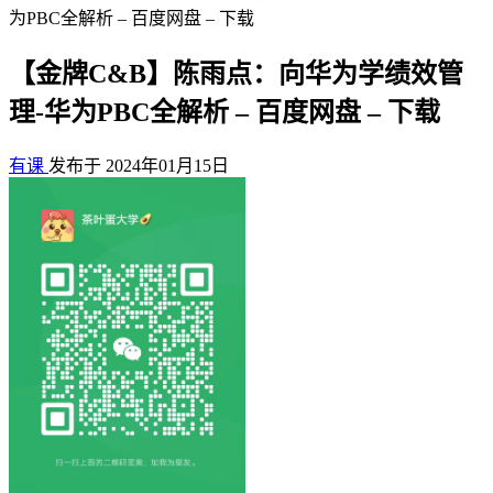
为PBC全解析 – 百度网盘 – 下载
【金牌C&B】陈雨点：向华为学绩效管
理-华为PBC全解析 – 百度网盘 – 下载
有课
发布于 2024年01月15日